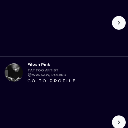
Filosh Pink
TATTOO ARTIST
WARSAW, POLAND
GO TO PROFILE