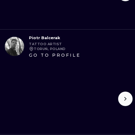
Piotr Balcerak
TATTOO ARTIST
TORUŃ, POLAND
GO TO PROFILE