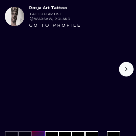
Rosja Art Tattoo
TATTOO ARTIST
WARSAW, POLAND
GO TO PROFILE