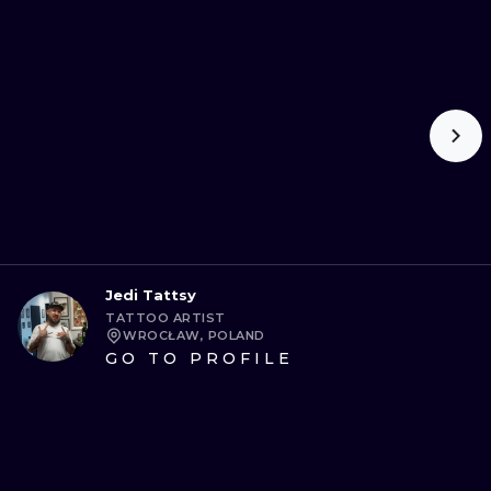
Jedi Tattsy
TATTOO ARTIST
WROCŁAW, POLAND
GO TO PROFILE