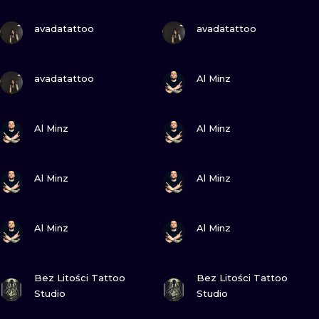
ТРАДИШНЛ
ПОДИВИСЬ
ПОДИВИСЬ
avadatattoo
avadatattoo
ГРАВІРУВАН
ПОДИВИСЬ
ПОДИВИСЬ
avadatattoo
Al Minz
ПОДИВИСЬ
ПОДИВИСЬ
Al Minz
Al Minz
ПОДИВИСЬ
ПОДИВИСЬ
Al Minz
Al Minz
ПОДИВИСЬ
ПОДИВИСЬ
Al Minz
Al Minz
ПОДИВИСЬ
ПОДИВИСЬ
Bez Litości Tattoo
Bez Litości Tattoo
Studio
Studio