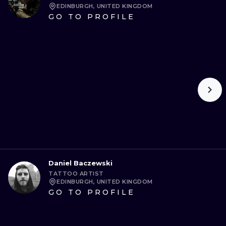
EDINBURGH, UNITED KINGDOM
GO TO PROFILE
Daniel Baczewski
TATTOO ARTIST
EDINBURGH, UNITED KINGDOM
GO TO PROFILE