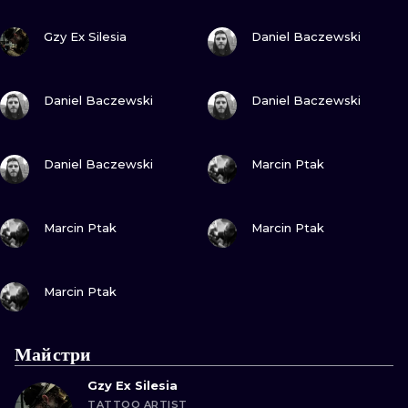
ТРАДИШНЛ
ПОДИВИСЬ
ПОДИВИСЬ
Gzy Ex Silesia
Daniel Baczewski
ГРАВІРУВАН
ПОДИВИСЬ
ПОДИВИСЬ
Daniel Baczewski
Daniel Baczewski
ПОДИВИСЬ
ПОДИВИСЬ
Daniel Baczewski
Marcin Ptak
ПОДИВИСЬ
ПОДИВИСЬ
Marcin Ptak
Marcin Ptak
ПОДИВИСЬ
Marcin Ptak
Майстри
Gzy Ex Silesia
TATTOO ARTIST