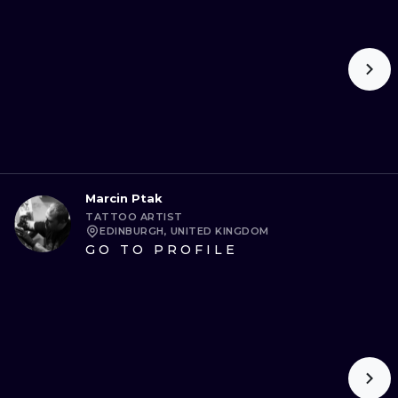
Marcin Ptak
TATTOO ARTIST
EDINBURGH, UNITED KINGDOM
GO TO PROFILE