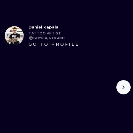
Daniel Kapala
TATTOO ARTIST
GDYNIA, POLAND
GO TO PROFILE