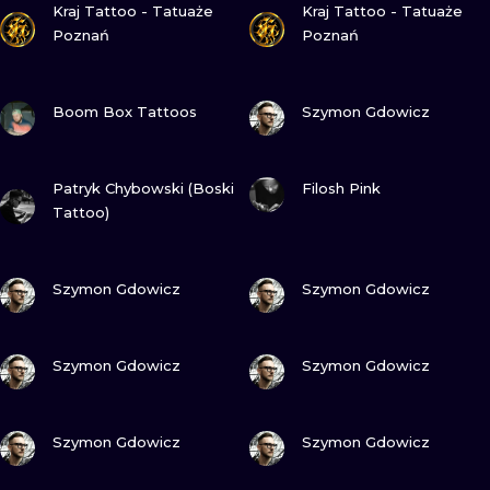
Kraj Tattoo - Tatuaże
Kraj Tattoo - Tatuaże
ТРАДИШНЛ
Poznań
Poznań
ГРАВІРУВАН
ПОДИВИСЬ
ПОДИВИСЬ
Boom Box Tattoos
Szymon Gdowicz
ПОДИВИСЬ
ПОДИВИСЬ
Patryk Chybowski (Boski
Filosh Pink
Tattoo)
ПОДИВИСЬ
ПОДИВИСЬ
Szymon Gdowicz
Szymon Gdowicz
ПОДИВИСЬ
ПОДИВИСЬ
Szymon Gdowicz
Szymon Gdowicz
ПОДИВИСЬ
ПОДИВИСЬ
Szymon Gdowicz
Szymon Gdowicz