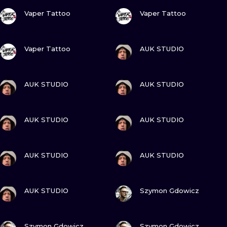
ПОДИВИСЬ
ПОДИВИСЬ
Vaper Tattoo
Vaper Tattoo
ПОДИВИСЬ
ПОДИВИСЬ
Vaper Tattoo
AUK STUDIO
ПОДИВИСЬ
ПОДИВИСЬ
AUK STUDIO
AUK STUDIO
ПОДИВИСЬ
ПОДИВИСЬ
AUK STUDIO
AUK STUDIO
ПОДИВИСЬ
ПОДИВИСЬ
AUK STUDIO
AUK STUDIO
ПОДИВИСЬ
ПОДИВИСЬ
AUK STUDIO
Szymon Gdowicz
ПОДИВИСЬ
ПОДИВИСЬ
Szymon Gdowicz
Szymon Gdowicz