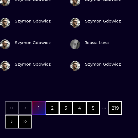
ПОДИВИСЬ
ПОДИВИСЬ
Szymon Gdowicz
Szymon Gdowicz
ПОДИВИСЬ
ПОДИВИСЬ
Szymon Gdowicz
Joasia Luna
ПОДИВИСЬ
ПОДИВИСЬ
Szymon Gdowicz
Szymon Gdowicz
1
2
3
4
5
219