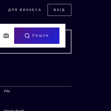
ДЛЯ БИЗНЕСА
ВХІД
ПОШУК
НИЙ
ПОДИВИСЬ
Filo
НИЙ
ПОДИВИСЬ
ЧНИЙ
Nicola Fucili