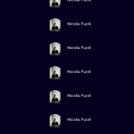
ПОДИВИСЬ
Nicola Fucili
ПОДИВИСЬ
Nicola Fucili
ПОДИВИСЬ
Nicola Fucili
ПОДИВИСЬ
Nicola Fucili
ПОДИВИСЬ
Nicola Fucili