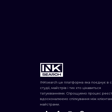
INKsearch це платформа яка поєднує в с
студії, майстрів і тих хто цікавиться
татуюваннями. Спрощуемо процес реєстр
вдосконалюємо спілкування між клієнтам
майстрами.