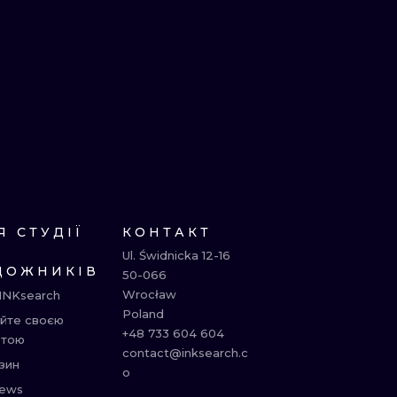
Я СТУДІЇ
КОНТАКТ
Ul. Świdnicka 12-16

ДОЖНИКІВ
50-066

Wrocław

INKsearch
Poland

йте своєю
+48 733 604 604

отою
contact@inksearch.c
зин
o
ews