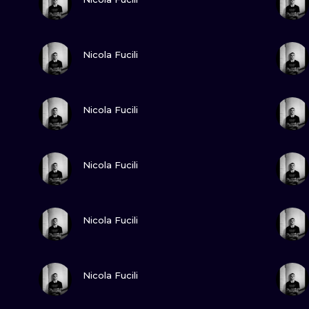
ГРАВІРУВАННЯ
UV
ПОДИВИСЬ
Nicola Fucili
ПОДИВИСЬ
Nicola Fucili
ПОДИВИСЬ
Nicola Fucili
ПОДИВИСЬ
Nicola Fucili
ПОДИВИСЬ
Nicola Fucili