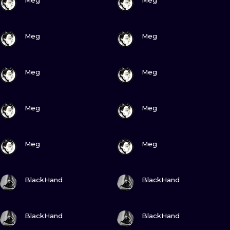
Meg
Meg
ПОДИВИСЬ
ПОДИВИСЬ
Meg
Meg
ПОДИВИСЬ
ПОДИВИСЬ
Meg
Meg
ПОДИВИСЬ
ПОДИВИСЬ
Meg
Meg
ПОДИВИСЬ
ПОДИВИСЬ
Meg
Meg
ПОДИВИСЬ
ПОДИВИСЬ
BlackHand
BlackHand
ПОДИВИСЬ
ПОДИВИСЬ
BlackHand
BlackHand