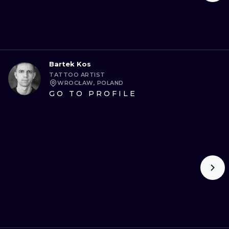
Bartek Kos
TATTOO ARTIST
WROCŁAW, POLAND
GO TO PROFILE