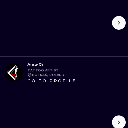
Ama-Gi
TATTOO ARTIST
POZNAŃ, POLAND
GO TO PROFILE