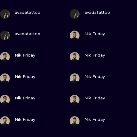
ТРАДИШНЛ
ПОДИВИСЬ
ПОДИВИСЬ
avadatattoo
avadatattoo
ГРАВІРУВАН
ПОДИВИСЬ
ПОДИВИСЬ
avadatattoo
Nik Friday
ПОДИВИСЬ
ПОДИВИСЬ
Nik Friday
Nik Friday
ПОДИВИСЬ
ПОДИВИСЬ
Nik Friday
Nik Friday
ПОДИВИСЬ
ПОДИВИСЬ
Nik Friday
Nik Friday
ПОДИВИСЬ
ПОДИВИСЬ
Nik Friday
Nik Friday
ПОДИВИСЬ
ПОДИВИСЬ