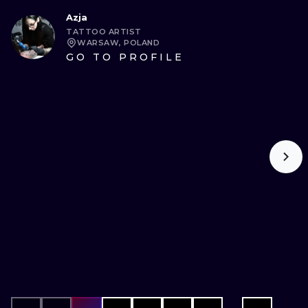
Azja
TATTOO ARTIST
WARSAW, POLAND
GO TO PROFILE