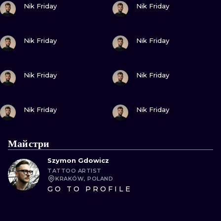
Nik Friday
Nik Friday
ПОДИВИСЬ
ПОДИВИСЬ
Nik Friday
Nik Friday
ПОДИВИСЬ
ПОДИВИСЬ
Nik Friday
Nik Friday
ПОДИВИСЬ
ПОДИВИСЬ
Nik Friday
Nik Friday
Майстри
Szymon Gdowicz
TATTOO ARTIST
KRAKÓW, POLAND
GO TO PROFILE