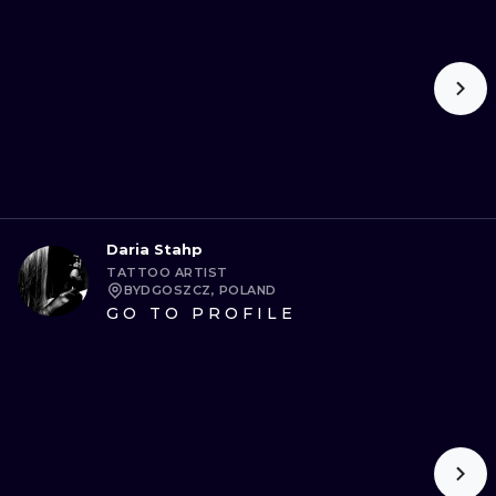
Daria Stahp
TATTOO ARTIST
BYDGOSZCZ, POLAND
GO TO PROFILE