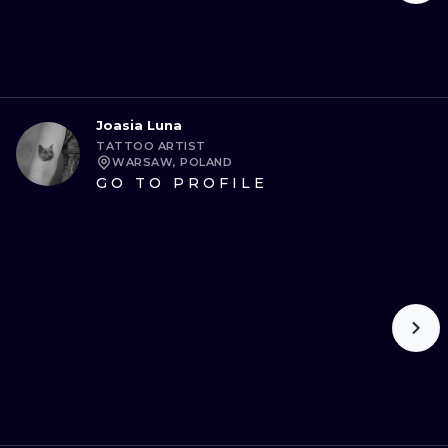
Joasia Luna
TATTOO ARTIST
WARSAW, POLAND
GO TO PROFILE