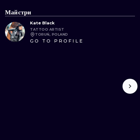
ТРАДИШНЛ
Майстри
ГРАВІРУВАН
Kate Black
TATTOO ARTIST
TORUŃ, POLAND
GO TO PROFILE