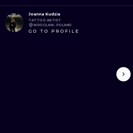
Joanna Kudzia
TATTOO ARTIST
WROCŁAW, POLAND
GO TO PROFILE